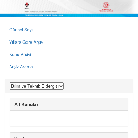
Güncel Sayı
Yıllara Göre Arşiv
Konu Arşivi
Arşiv Arama
Alt Konular