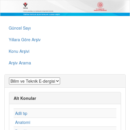
Güncel Sayı
Yıllara Göre Arşiv
Konu Arşivi
Arşiv Arama
Alt Konular
Adli tıp
Anatomi