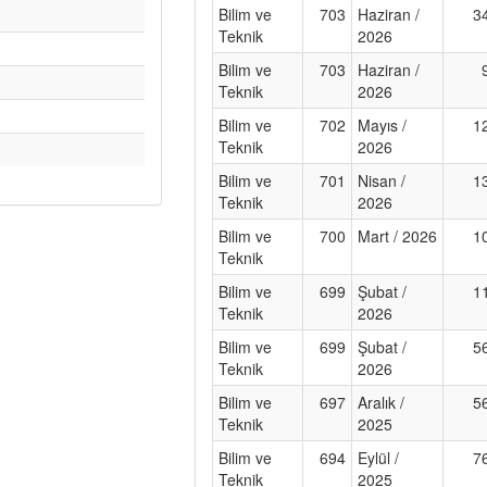
Bilim ve
703
Haziran /
3
Teknik
2026
Bilim ve
703
Haziran /
Teknik
2026
Bilim ve
702
Mayıs /
1
Teknik
2026
Bilim ve
701
Nisan /
1
Teknik
2026
Bilim ve
700
Mart / 2026
1
Teknik
Bilim ve
699
Şubat /
1
Teknik
2026
Bilim ve
699
Şubat /
5
Teknik
2026
Bilim ve
697
Aralık /
5
Teknik
2025
Bilim ve
694
Eylül /
7
Teknik
2025