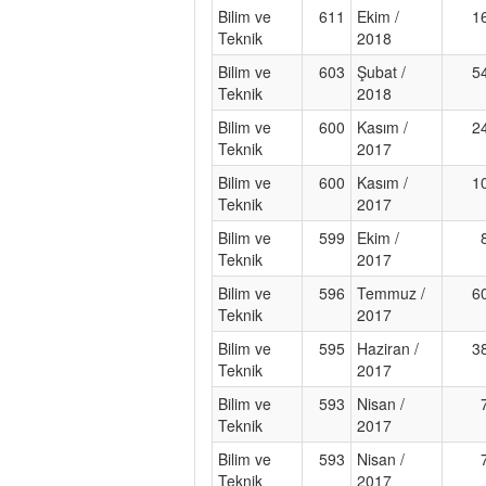
Bilim ve
611
Ekim /
1
Teknik
2018
Bilim ve
603
Şubat /
5
Teknik
2018
Bilim ve
600
Kasım /
2
Teknik
2017
Bilim ve
600
Kasım /
1
Teknik
2017
Bilim ve
599
Ekim /
Teknik
2017
Bilim ve
596
Temmuz /
6
Teknik
2017
Bilim ve
595
Haziran /
3
Teknik
2017
Bilim ve
593
Nisan /
Teknik
2017
Bilim ve
593
Nisan /
Teknik
2017