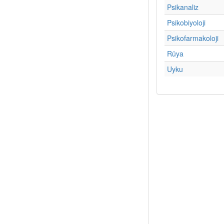
Psikanaliz
Psikobiyoloji
Psikofarmakoloji
Rüya
Uyku