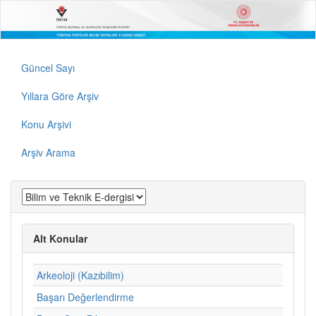
Güncel Sayı
Yıllara Göre Arşiv
Konu Arşivi
Arşiv Arama
Alt Konular
Arkeoloji (Kazıbilim)
Başarı Değerlendirme