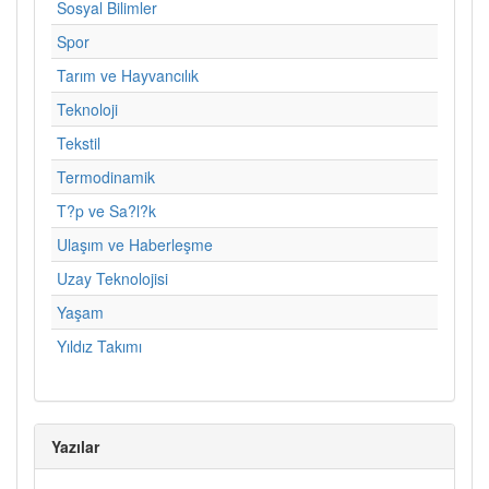
Sosyal Bilimler
Spor
Tarım ve Hayvancılık
Teknoloji
Tekstil
Termodinamik
T?p ve Sa?l?k
Ulaşım ve Haberleşme
Uzay Teknolojisi
Yaşam
Yıldız Takımı
Yazılar