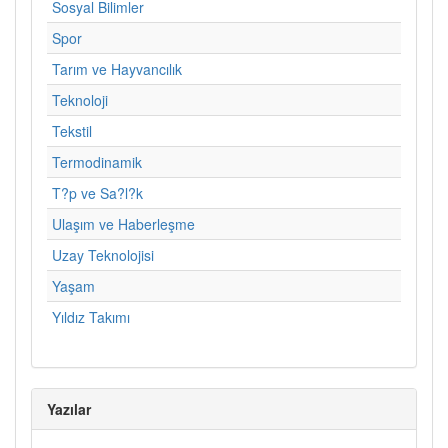
Sosyal Bilimler
Spor
Tarım ve Hayvancılık
Teknoloji
Tekstil
Termodinamik
T?p ve Sa?l?k
Ulaşım ve Haberleşme
Uzay Teknolojisi
Yaşam
Yıldız Takımı
Yazılar