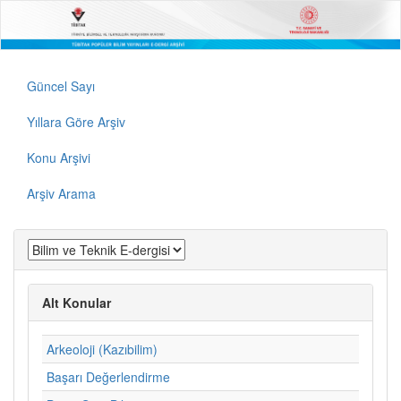
Güncel Sayı
Yıllara Göre Arşiv
Konu Arşivi
Arşiv Arama
Alt Konular
Arkeoloji (Kazıbilim)
Başarı Değerlendirme