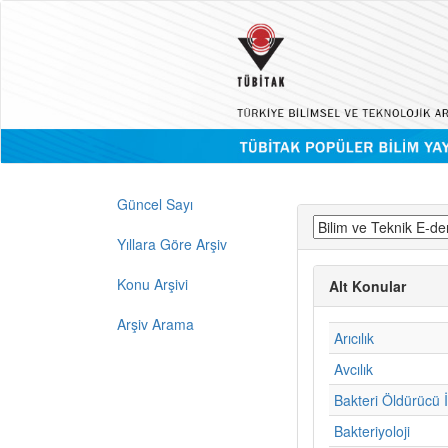
Güncel Sayı
Yıllara Göre Arşiv
Konu Arşivi
Alt Konular
Arşiv Arama
Arıcılık
Avcılık
Bakteri Öldürücü İ
Bakteriyoloji