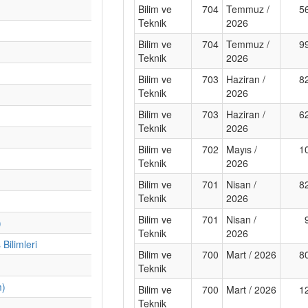
Bilim ve
704
Temmuz /
5
Teknik
2026
Bilim ve
704
Temmuz /
9
Teknik
2026
Bilim ve
703
Haziran /
8
Teknik
2026
Bilim ve
703
Haziran /
6
Teknik
2026
Bilim ve
702
Mayıs /
1
Teknik
2026
Bilim ve
701
Nisan /
8
Teknik
2026
Bilim ve
701
Nisan /
)
Teknik
2026
Bilimleri
Bilim ve
700
Mart / 2026
8
Teknik
m)
Bilim ve
700
Mart / 2026
1
Teknik