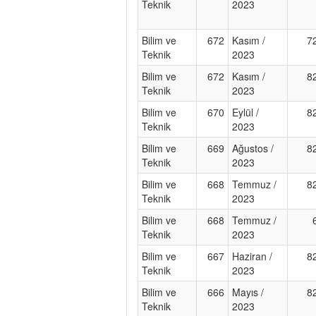
Teknik
2023
Bilim ve
672
Kasım /
7
Teknik
2023
Bilim ve
672
Kasım /
8
Teknik
2023
Bilim ve
670
Eylül /
8
Teknik
2023
Bilim ve
669
Ağustos /
8
Teknik
2023
Bilim ve
668
Temmuz /
8
Teknik
2023
Bilim ve
668
Temmuz /
Teknik
2023
Bilim ve
667
Haziran /
8
Teknik
2023
Bilim ve
666
Mayıs /
8
Teknik
2023