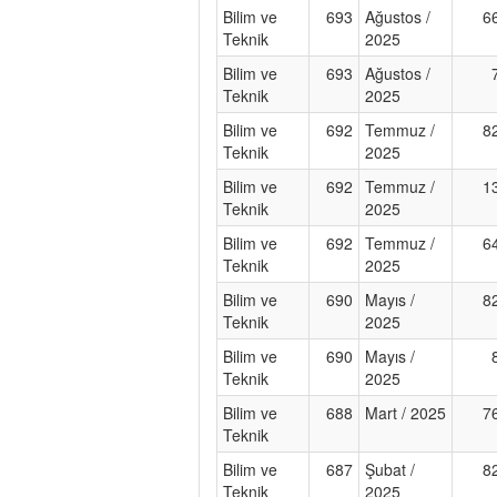
Bilim ve
693
Ağustos /
6
Teknik
2025
Bilim ve
693
Ağustos /
Teknik
2025
Bilim ve
692
Temmuz /
8
Teknik
2025
Bilim ve
692
Temmuz /
1
Teknik
2025
Bilim ve
692
Temmuz /
6
Teknik
2025
Bilim ve
690
Mayıs /
8
Teknik
2025
Bilim ve
690
Mayıs /
Teknik
2025
Bilim ve
688
Mart / 2025
7
Teknik
Bilim ve
687
Şubat /
8
Teknik
2025