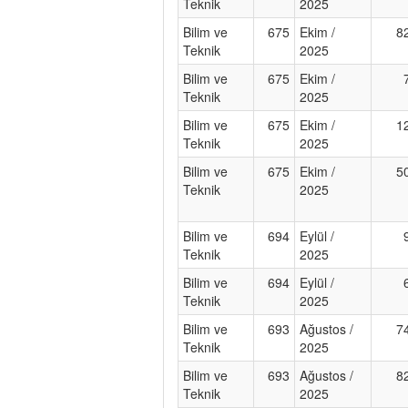
Teknik
2025
Bilim ve
675
Ekim /
8
Teknik
2025
Bilim ve
675
Ekim /
Teknik
2025
Bilim ve
675
Ekim /
1
Teknik
2025
Bilim ve
675
Ekim /
5
Teknik
2025
Bilim ve
694
Eylül /
Teknik
2025
Bilim ve
694
Eylül /
Teknik
2025
Bilim ve
693
Ağustos /
7
Teknik
2025
Bilim ve
693
Ağustos /
8
Teknik
2025