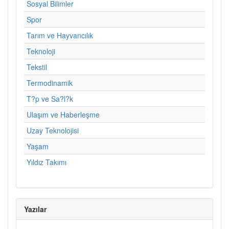
Sosyal Bilimler
Spor
Tarım ve Hayvancılık
Teknoloji
Tekstil
Termodinamik
T?p ve Sa?l?k
Ulaşım ve Haberleşme
Uzay Teknolojisi
Yaşam
Yıldız Takımı
Yazılar