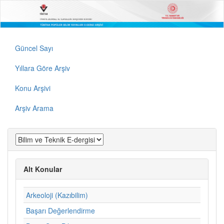
Güncel Sayı
Yıllara Göre Arşiv
Konu Arşivi
Arşiv Arama
Alt Konular
Arkeoloji (Kazıbilim)
Başarı Değerlendirme