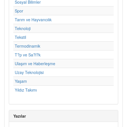
Sosyal Bilimler
Spor
Tarım ve Hayvancılık
Teknoloji
Tekstil
Termodinamik
T?p ve Sa?l?k
Ulaşım ve Haberleşme
Uzay Teknolojisi
Yaşam
Yıldız Takımı
Yazılar