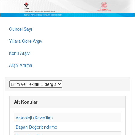
Güncel Sayı
Yıllara Göre Arşiv
Konu Arşivi
Arşiv Arama
Alt Konular
Arkeoloji (Kazıbilim)
Başarı Değerlendirme