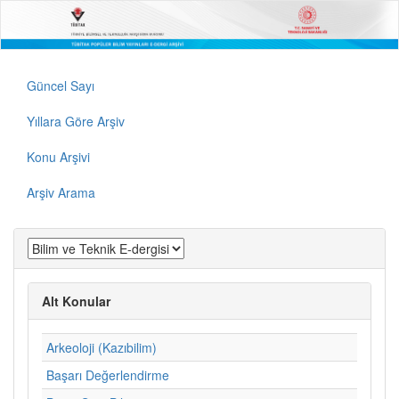
Güncel Sayı
Yıllara Göre Arşiv
Konu Arşivi
Arşiv Arama
Alt Konular
Arkeoloji (Kazıbilim)
Başarı Değerlendirme