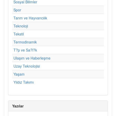
Sosyal Bilimler
Spor
Tarım ve Hayvancılık
Teknoloji
Tekstil
Termodinamik
T?p ve Sa?l?k
Ulaşım ve Haberleşme
Uzay Teknolojisi
Yaşam
Yıldız Takımı
Yazılar