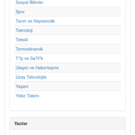
Sosyal Bilimler
Spor
Tarım ve Hayvancılık
Teknoloji
Tekstil
Termodinamik
T?p ve Sa?l?k
Ulaşım ve Haberleşme
Uzay Teknolojisi
Yaşam
Yıldız Takımı
Yazılar