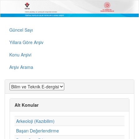
Güncel Sayı
Yıllara Göre Arşiv
Konu Arşivi
Arşiv Arama
Alt Konular
Arkeoloji (Kazıbilim)
Başarı Değerlendirme