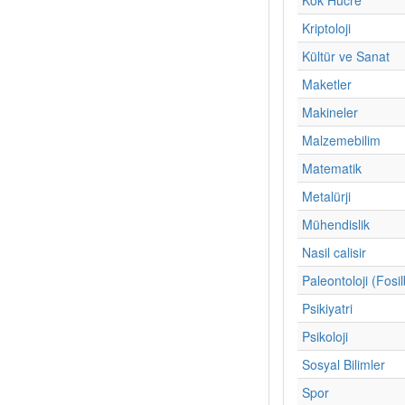
Kriptoloji
Kültür ve Sanat
Maketler
Makineler
Malzemebilim
Matematik
Metalürji
Mühendislik
Nasil calisir
Paleontoloji (Fosil
Psikiyatri
Psikoloji
Sosyal Bilimler
Spor