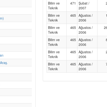
Bilim ve
471
Şubat /
Teknik
2007
Bilim ve
465
Ağustos /
im)
Teknik
2006
Bilim ve
465
Ağustos /
2
Teknik
2006
Bilim ve
465
Ağustos /
Teknik
2006
Bilim ve
465
Ağustos /
arı
Teknik
2006
Araş.
Bilim ve
465
Ağustos /
Teknik
2006
e