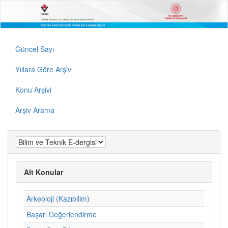
Güncel Sayı
Yıllara Göre Arşiv
Konu Arşivi
Arşiv Arama
Alt Konular
Arkeoloji (Kazıbilim)
Başarı Değerlendirme