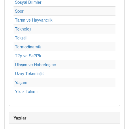
Sosyal Bilimler
Spor
Tarım ve Hayvancılık
Teknoloji
Tekstil
Termodinamik
T?p ve Sa?l?k
Ulaşım ve Haberleşme
Uzay Teknolojisi
Yaşam
Yıldız Takımı
Yazılar