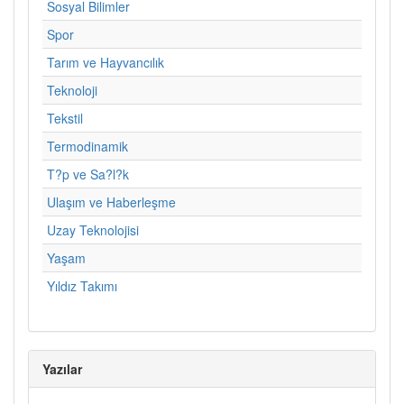
Sosyal Bilimler
Spor
Tarım ve Hayvancılık
Teknoloji
Tekstil
Termodinamik
T?p ve Sa?l?k
Ulaşım ve Haberleşme
Uzay Teknolojisi
Yaşam
Yıldız Takımı
Yazılar