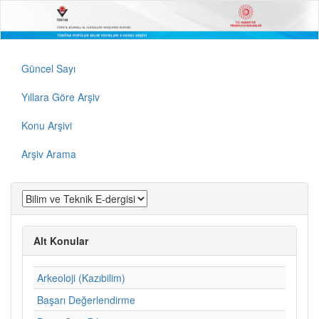
Güncel Sayı
Yıllara Göre Arşiv
Konu Arşivi
Arşiv Arama
Alt Konular
Arkeoloji (Kazıbilim)
Başarı Değerlendirme