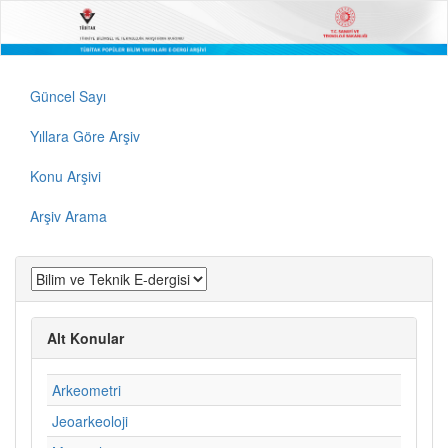
Güncel Sayı
Yıllara Göre Arşiv
Konu Arşivi
Arşiv Arama
Alt Konular
Arkeometri
Jeoarkeoloji