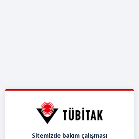
Sitemizde bakım çalışması