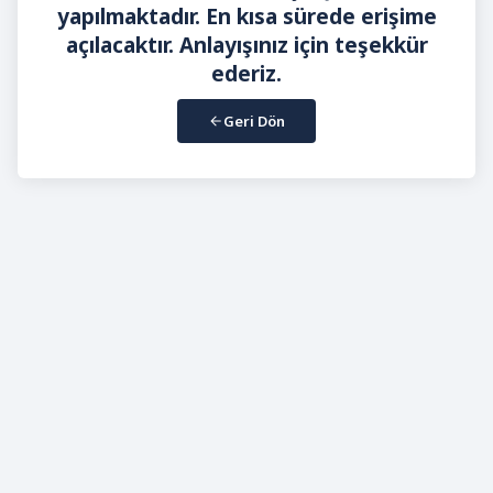
yapılmaktadır. En kısa sürede erişime
açılacaktır. Anlayışınız için teşekkür
ederiz.
Geri Dön