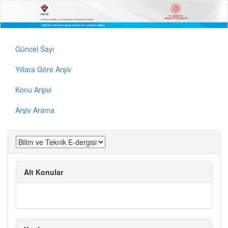
Güncel Sayı
Yıllara Göre Arşiv
Konu Arşivi
Arşiv Arama
Alt Konular