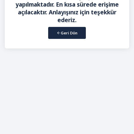
yapılmaktadır. En kısa sürede erişime
açılacaktır. Anlayışınız için teşekkür
ederiz.
Geri Dön