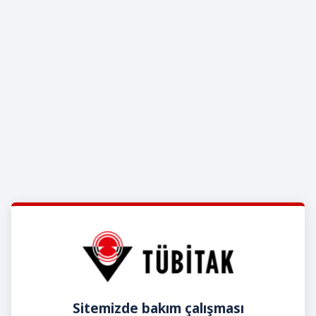
Sitemizde bakım çalışması