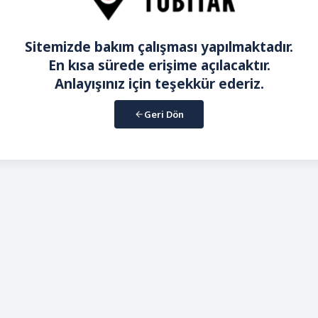
Sitemizde bakım çalışması yapılmaktadır.
En kısa sürede erişime açılacaktır.
Anlayışınız için teşekkür ederiz.
Geri Dön