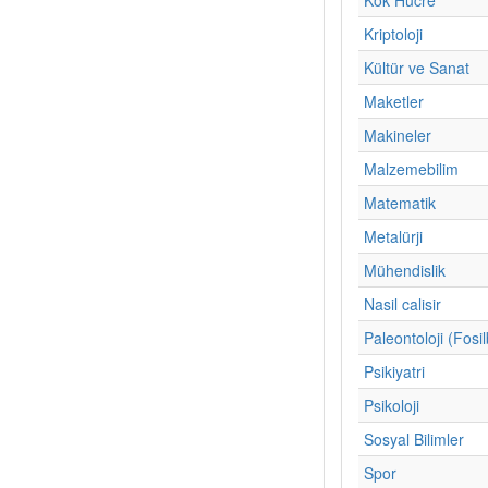
Kriptoloji
Kültür ve Sanat
Maketler
Makineler
Malzemebilim
Matematik
Metalürji
Mühendislik
Nasil calisir
Paleontoloji (Fosil
Psikiyatri
Psikoloji
Sosyal Bilimler
Spor