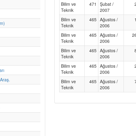
Bilim ve
471
Şubat /
Teknik
2007
Bilim ve
465
Ağustos /
im)
Teknik
2006
Bilim ve
465
Ağustos /
2
Teknik
2006
Bilim ve
465
Ağustos /
Teknik
2006
Bilim ve
465
Ağustos /
arı
Teknik
2006
Araş.
Bilim ve
465
Ağustos /
Teknik
2006
e