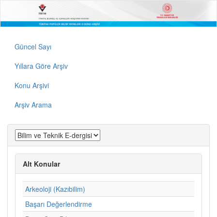
Güncel Sayı
Yıllara Göre Arşiv
Konu Arşivi
Arşiv Arama
Alt Konular
Arkeoloji (Kazıbilim)
Başarı Değerlendirme