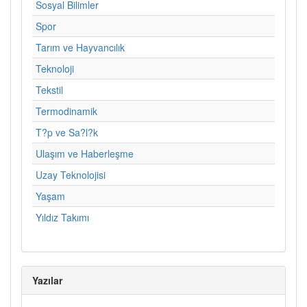
Sosyal Bilimler
Spor
Tarım ve Hayvancılık
Teknoloji
Tekstil
Termodinamik
T?p ve Sa?l?k
Ulaşım ve Haberleşme
Uzay Teknolojisi
Yaşam
Yıldız Takımı
Yazılar