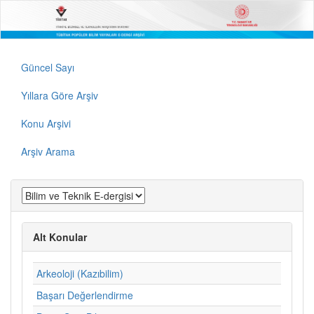
Güncel Sayı
Yıllara Göre Arşiv
Konu Arşivi
Arşiv Arama
Alt Konular
Arkeoloji (Kazıbilim)
Başarı Değerlendirme