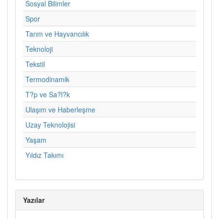
Sosyal Bilimler
Spor
Tarım ve Hayvancılık
Teknoloji
Tekstil
Termodinamik
T?p ve Sa?l?k
Ulaşım ve Haberleşme
Uzay Teknolojisi
Yaşam
Yıldız Takımı
Yazılar