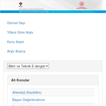
Güncel Sayı
Yıllara Göre Arşiv
Konu Arşivi
Arşiv Arama
Alt Konular
Arkeoloji (Kazıbilim)
Başarı Değerlendirme