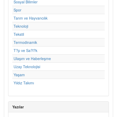
Sosyal Bilimler
Spor
Tarım ve Hayvancılık
Teknoloji
Tekstil
Termodinamik
T?p ve Sa?l?k
Ulaşım ve Haberleşme
Uzay Teknolojisi
Yaşam
Yıldız Takımı
Yazılar