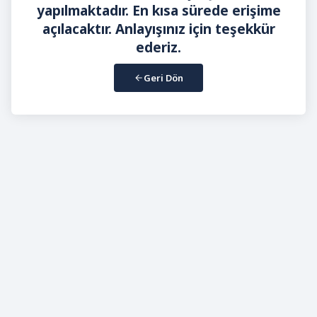
yapılmaktadır. En kısa sürede erişime
açılacaktır. Anlayışınız için teşekkür
ederiz.
Geri Dön