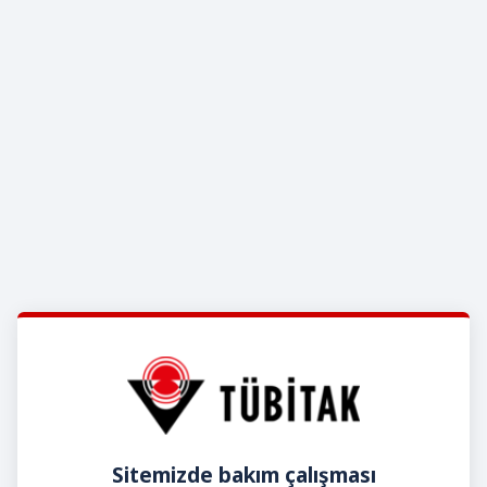
Sitemizde bakım çalışması