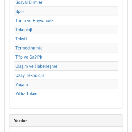
Sosyal Bilimler
Spor
Tarım ve Hayvancılık
Teknoloji
Tekstil
Termodinamik
T?p ve Sa?l?k
Ulaşım ve Haberleşme
Uzay Teknolojisi
Yaşam
Yıldız Takımı
Yazılar