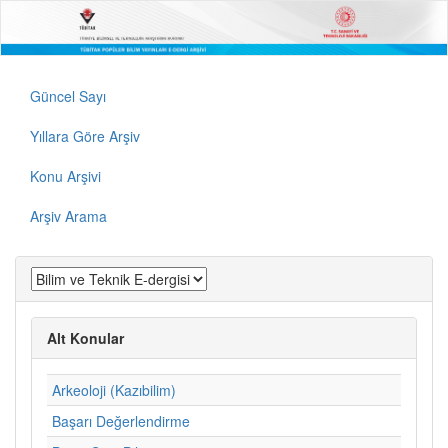
Güncel Sayı
Yıllara Göre Arşiv
Konu Arşivi
Arşiv Arama
Alt Konular
Arkeoloji (Kazıbilim)
Başarı Değerlendirme