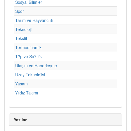
Sosyal Bilimler
Spor
Tarım ve Hayvancılık
Teknoloji
Tekstil
Termodinamik
T?p ve Sa?l?k
Ulaşım ve Haberleşme
Uzay Teknolojisi
Yaşam
Yıldız Takımı
Yazılar