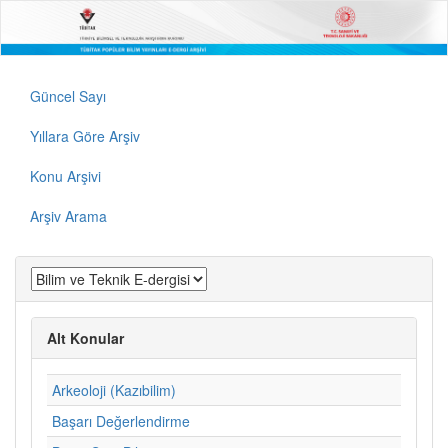
Güncel Sayı
Yıllara Göre Arşiv
Konu Arşivi
Arşiv Arama
Alt Konular
Arkeoloji (Kazıbilim)
Başarı Değerlendirme