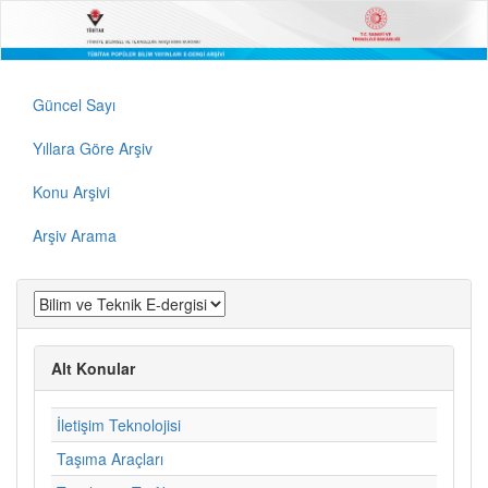
Güncel Sayı
Yıllara Göre Arşiv
Konu Arşivi
Arşiv Arama
Alt Konular
İletişim Teknolojisi
Taşıma Araçları