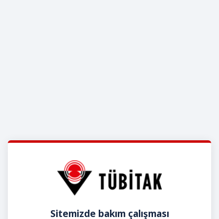
Sitemizde bakım çalışması