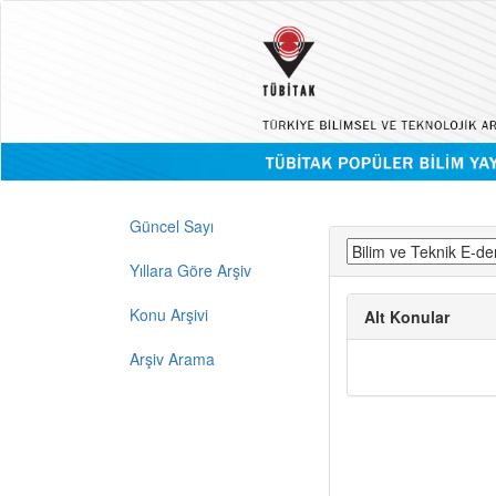
Güncel Sayı
Yıllara Göre Arşiv
Konu Arşivi
Alt Konular
Arşiv Arama