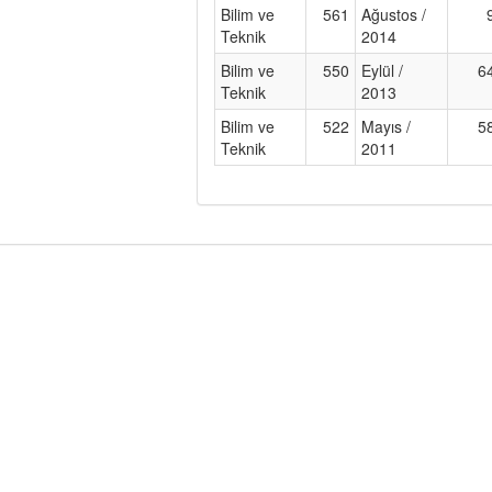
Bilim ve
561
Ağustos /
Teknik
2014
Bilim ve
550
Eylül /
6
Teknik
2013
Bilim ve
522
Mayıs /
5
Teknik
2011