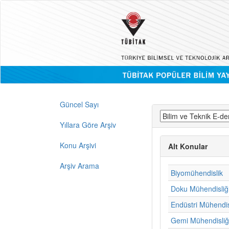
Güncel Sayı
Yıllara Göre Arşiv
Konu Arşivi
Alt Konular
Arşiv Arama
Biyomühendislik
Doku Mühendisliğ
Endüstri Mühendis
Gemi Mühendisliğ