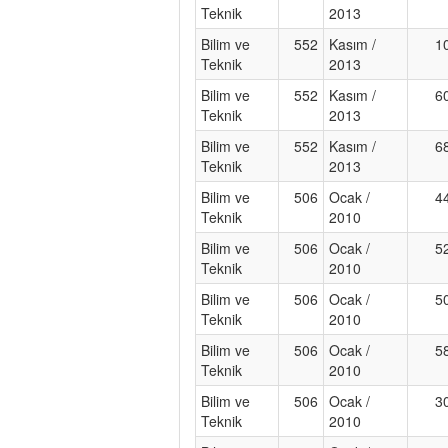
Teknik
2013
Bilim ve
552
Kasım /
1
Teknik
2013
Bilim ve
552
Kasım /
6
Teknik
2013
Bilim ve
552
Kasım /
6
Teknik
2013
Bilim ve
506
Ocak /
4
Teknik
2010
Bilim ve
506
Ocak /
5
Teknik
2010
Bilim ve
506
Ocak /
5
Teknik
2010
Bilim ve
506
Ocak /
5
Teknik
2010
Bilim ve
506
Ocak /
3
Teknik
2010