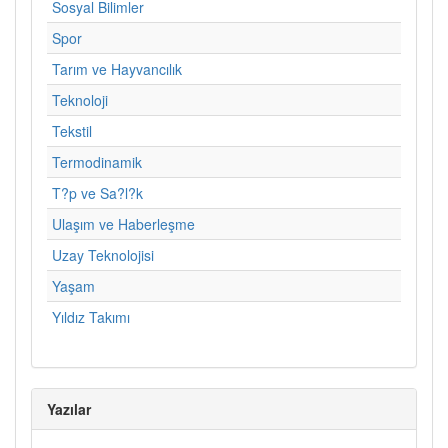
Sosyal Bilimler
Spor
Tarım ve Hayvancılık
Teknoloji
Tekstil
Termodinamik
T?p ve Sa?l?k
Ulaşım ve Haberleşme
Uzay Teknolojisi
Yaşam
Yıldız Takımı
Yazılar