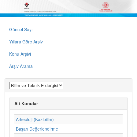
Güncel Sayı
Yıllara Göre Arşiv
Konu Arşivi
Arşiv Arama
Alt Konular
Arkeoloji (Kazıbilim)
Başarı Değerlendirme