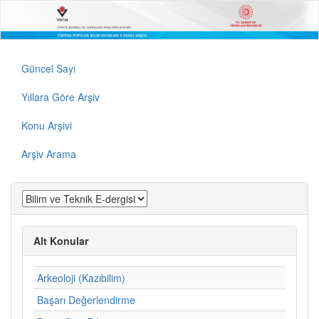
Güncel Sayı
Yıllara Göre Arşiv
Konu Arşivi
Arşiv Arama
Alt Konular
Arkeoloji (Kazıbilim)
Başarı Değerlendirme