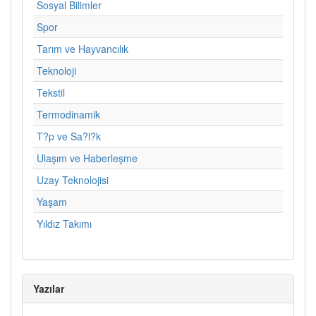
Sosyal Bilimler
Spor
Tarım ve Hayvancılık
Teknoloji
Tekstil
Termodinamik
T?p ve Sa?l?k
Ulaşım ve Haberleşme
Uzay Teknolojisi
Yaşam
Yıldız Takımı
Yazılar