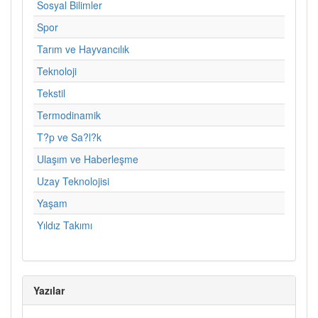
Sosyal Bilimler
Spor
Tarım ve Hayvancılık
Teknoloji
Tekstil
Termodinamik
T?p ve Sa?l?k
Ulaşım ve Haberleşme
Uzay Teknolojisi
Yaşam
Yıldız Takımı
Yazılar