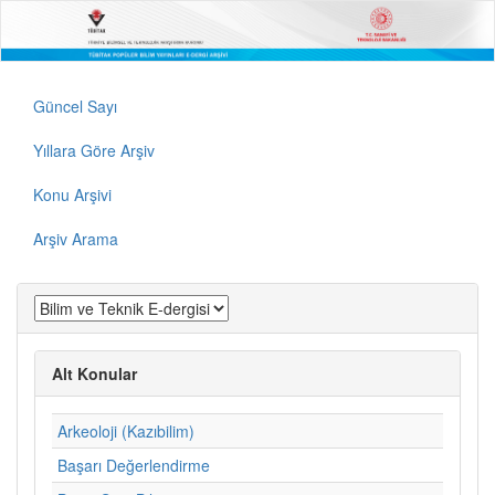
Güncel Sayı
Yıllara Göre Arşiv
Konu Arşivi
Arşiv Arama
Alt Konular
Arkeoloji (Kazıbilim)
Başarı Değerlendirme