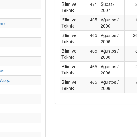
Bilim ve
471
Şubat /
Teknik
2007
Bilim ve
465
Ağustos /
im)
Teknik
2006
Bilim ve
465
Ağustos /
2
Teknik
2006
Bilim ve
465
Ağustos /
Teknik
2006
Bilim ve
465
Ağustos /
arı
Teknik
2006
Araş.
Bilim ve
465
Ağustos /
Teknik
2006
e