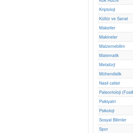
Kriptoloji
Kültür ve Sanat
Maketler
Makineler
Malzemebilim
Matematik
Metalürji
Mühendislik
Nasil calisir
Paleontoloji (Fosil
Psikiyatri
Psikoloji
Sosyal Bilimler
Spor