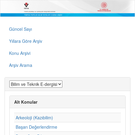
Güncel Sayı
Yıllara Göre Arşiv
Konu Arşivi
Arşiv Arama
Alt Konular
Arkeoloji (Kazıbilim)
Başarı Değerlendirme