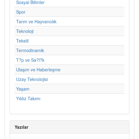
Sosyal Bilimler
Spor
Tarım ve Hayvancılık
Teknoloji
Tekstil
Termodinamik
T?p ve Sa?l?k
Ulaşım ve Haberleşme
Uzay Teknolojisi
Yaşam
Yıldız Takımı
Yazılar