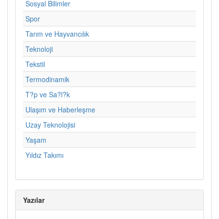
Sosyal Bilimler
Spor
Tarım ve Hayvancılık
Teknoloji
Tekstil
Termodinamik
T?p ve Sa?l?k
Ulaşım ve Haberleşme
Uzay Teknolojisi
Yaşam
Yıldız Takımı
Yazılar