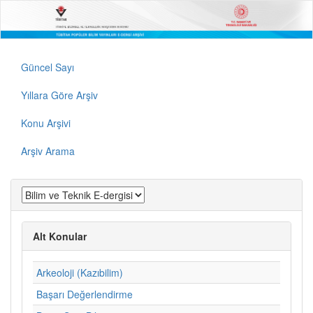
Güncel Sayı
Yıllara Göre Arşiv
Konu Arşivi
Arşiv Arama
Alt Konular
Arkeoloji (Kazıbilim)
Başarı Değerlendirme