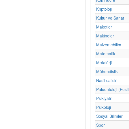
Kriptoloji
Kültür ve Sanat
Maketler
Makineler
Malzemebilim
Matematik
Metalürji
Mühendislik
Nasil calisir
Paleontoloji (Fosil
Psikiyatri
Psikoloji
Sosyal Bilimler
Spor