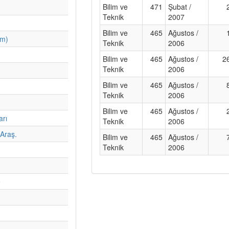
Bilim ve
471
Şubat /
Teknik
2007
Bilim ve
465
Ağustos /
im)
Teknik
2006
Bilim ve
465
Ağustos /
2
Teknik
2006
Bilim ve
465
Ağustos /
Teknik
2006
Bilim ve
465
Ağustos /
arı
Teknik
2006
Araş.
Bilim ve
465
Ağustos /
Teknik
2006
e