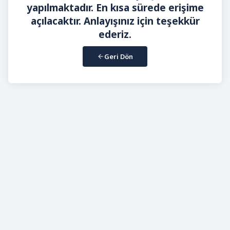
yapılmaktadır. En kısa sürede erişime
açılacaktır. Anlayışınız için teşekkür
ederiz.
Geri Dön