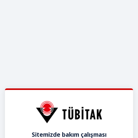
Sitemizde bakım çalışması