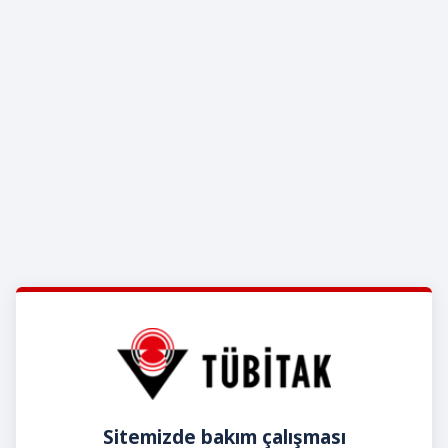
Sitemizde bakım çalışması