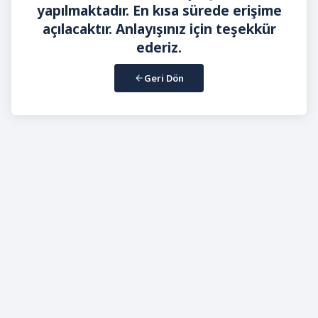
yapılmaktadır. En kısa sürede erişime
açılacaktır. Anlayışınız için teşekkür
ederiz.
Geri Dön