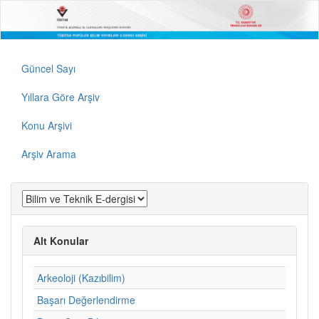
Güncel Sayı
Yıllara Göre Arşiv
Konu Arşivi
Arşiv Arama
Alt Konular
Arkeoloji (Kazıbilim)
Başarı Değerlendirme