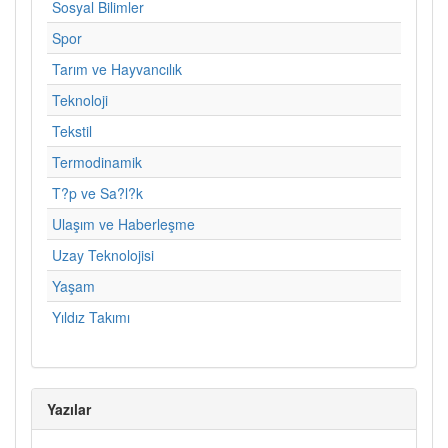
Sosyal Bilimler
Spor
Tarım ve Hayvancılık
Teknoloji
Tekstil
Termodinamik
T?p ve Sa?l?k
Ulaşım ve Haberleşme
Uzay Teknolojisi
Yaşam
Yıldız Takımı
Yazılar