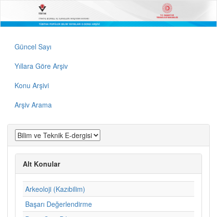
Güncel Sayı
Yıllara Göre Arşiv
Konu Arşivi
Arşiv Arama
Alt Konular
Arkeoloji (Kazıbilim)
Başarı Değerlendirme