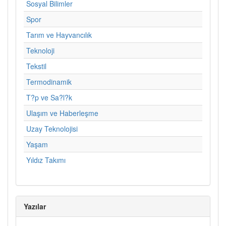
Sosyal Bilimler
Spor
Tarım ve Hayvancılık
Teknoloji
Tekstil
Termodinamik
T?p ve Sa?l?k
Ulaşım ve Haberleşme
Uzay Teknolojisi
Yaşam
Yıldız Takımı
Yazılar