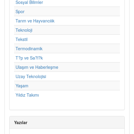
Sosyal Bilimler
Spor
Tarım ve Hayvancılık
Teknoloji
Tekstil
Termodinamik
T?p ve Sa?l?k
Ulaşım ve Haberleşme
Uzay Teknolojisi
Yaşam
Yıldız Takımı
Yazılar