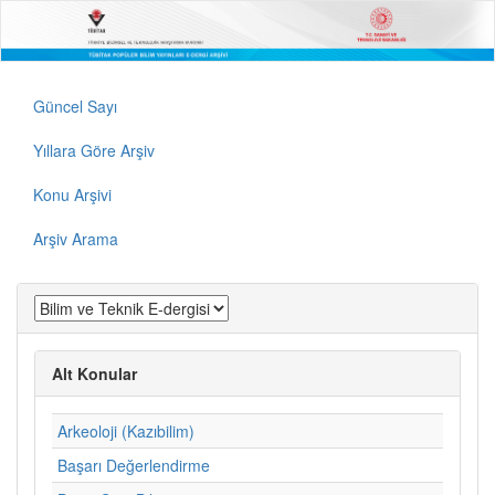
Güncel Sayı
Yıllara Göre Arşiv
Konu Arşivi
Arşiv Arama
Alt Konular
Arkeoloji (Kazıbilim)
Başarı Değerlendirme