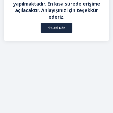
yapılmaktadır. En kısa sürede erişime
açılacaktır. Anlayışınız için teşekkür
ederiz.
Geri Dön