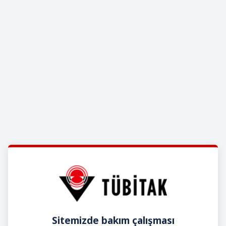
Sitemizde bakım çalışması