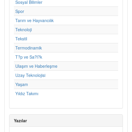
Sosyal Bilimler
Spor
Tarım ve Hayvancılık
Teknoloji
Tekstil
Termodinamik
T?p ve Sa?l?k
Ulaşım ve Haberleşme
Uzay Teknolojisi
Yaşam
Yıldız Takımı
Yazılar