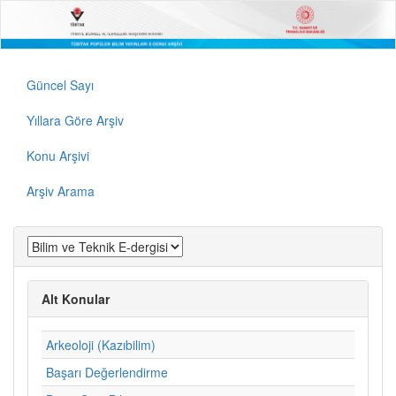
Güncel Sayı
Yıllara Göre Arşiv
Konu Arşivi
Arşiv Arama
Alt Konular
Arkeoloji (Kazıbilim)
Başarı Değerlendirme