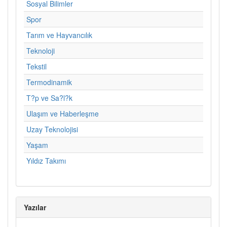
Sosyal Bilimler
Spor
Tarım ve Hayvancılık
Teknoloji
Tekstil
Termodinamik
T?p ve Sa?l?k
Ulaşım ve Haberleşme
Uzay Teknolojisi
Yaşam
Yıldız Takımı
Yazılar