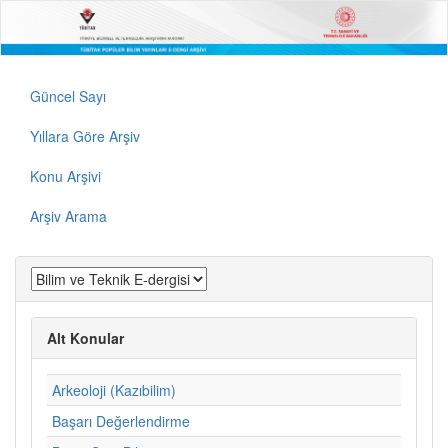
Güncel Sayı
Yıllara Göre Arşiv
Konu Arşivi
Arşiv Arama
Alt Konular
Arkeoloji (Kazıbilim)
Başarı Değerlendirme