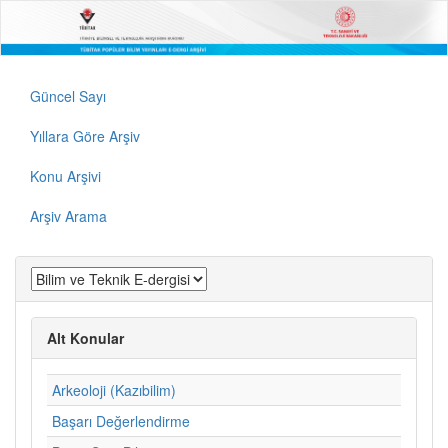
Güncel Sayı
Yıllara Göre Arşiv
Konu Arşivi
Arşiv Arama
Alt Konular
Arkeoloji (Kazıbilim)
Başarı Değerlendirme