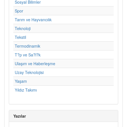
Sosyal Bilimler
Spor
Tarım ve Hayvancılık
Teknoloji
Tekstil
Termodinamik
T?p ve Sa?l?k
Ulaşım ve Haberleşme
Uzay Teknolojisi
Yaşam
Yıldız Takımı
Yazılar