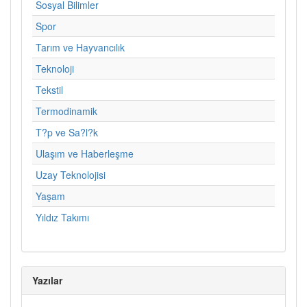
Sosyal Bilimler
Spor
Tarım ve Hayvancılık
Teknoloji
Tekstil
Termodinamik
T?p ve Sa?l?k
Ulaşım ve Haberleşme
Uzay Teknolojisi
Yaşam
Yıldız Takımı
Yazılar