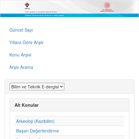
Güncel Sayı
Yıllara Göre Arşiv
Konu Arşivi
Arşiv Arama
Alt Konular
Arkeoloji (Kazıbilim)
Başarı Değerlendirme