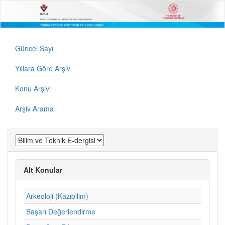
Güncel Sayı
Yıllara Göre Arşiv
Konu Arşivi
Arşiv Arama
Alt Konular
Arkeoloji (Kazıbilim)
Başarı Değerlendirme