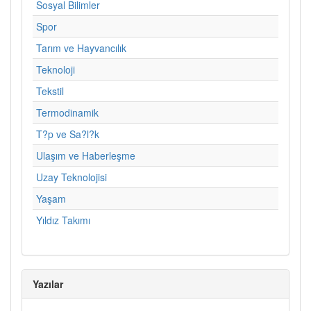
Sosyal Bilimler
Spor
Tarım ve Hayvancılık
Teknoloji
Tekstil
Termodinamik
T?p ve Sa?l?k
Ulaşım ve Haberleşme
Uzay Teknolojisi
Yaşam
Yıldız Takımı
Yazılar