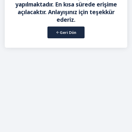
yapılmaktadır. En kısa sürede erişime
açılacaktır. Anlayışınız için teşekkür
ederiz.
Geri Dön