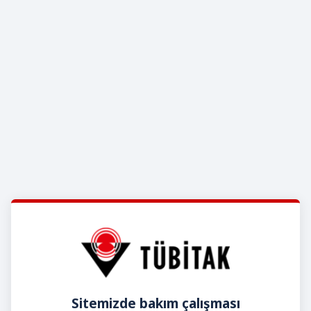
Sitemizde bakım çalışması