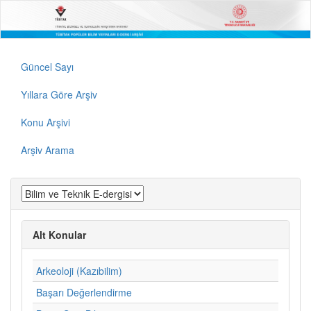
Güncel Sayı
Yıllara Göre Arşiv
Konu Arşivi
Arşiv Arama
Alt Konular
Arkeoloji (Kazıbilim)
Başarı Değerlendirme