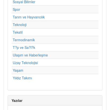
Sosyal Bilimler
Spor
Tarım ve Hayvancılık
Teknoloji
Tekstil
Termodinamik
T?p ve Sa?l?k
Ulaşım ve Haberleşme
Uzay Teknolojisi
Yaşam
Yıldız Takımı
Yazılar