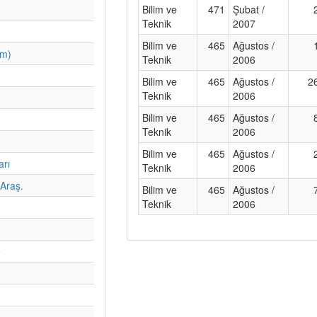
Bilim ve
471
Şubat /
Teknik
2007
Bilim ve
465
Ağustos /
im)
Teknik
2006
Bilim ve
465
Ağustos /
2
Teknik
2006
Bilim ve
465
Ağustos /
Teknik
2006
Bilim ve
465
Ağustos /
arı
Teknik
2006
Araş.
Bilim ve
465
Ağustos /
Teknik
2006
e