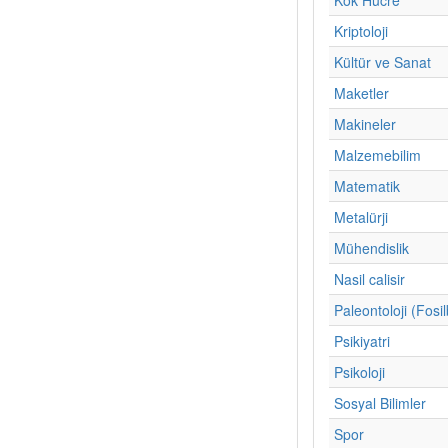
Kriptoloji
Kültür ve Sanat
Maketler
Makineler
Malzemebilim
Matematik
Metalürji
Mühendislik
Nasil calisir
Paleontoloji (Fosil
Psikiyatri
Psikoloji
Sosyal Bilimler
Spor